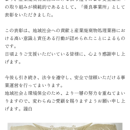
の取り組みが模範的であるとして、「優良事業所」として
表彰をいただきました。
この表彰は、地域社会への貢献と産業廃棄物処理業務にお
ける高い意識と責任ある行動が認められたことによるもの
です。
日頃よりご支援いただいている皆様に、心より感謝申し上
げます。
今後も引き続き、法令を遵守し、安全で信頼いただける事
業運営を行ってまいります。
地域社会と環境保全のため、より一層の努力を重ねてまい
りますので、変わらぬご愛顧を賜りますようお願い申し上
げます。謹白