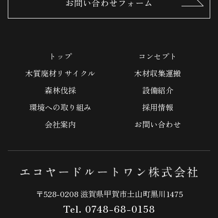
お問い合わせフォーム
トップ
コンセプト
木質廃材リサイクル
木材収集運搬
森林伐採
設備紹介
環境への取り組み
採用情報
会社案内
お問い合わせ
〒528-0208 滋賀県甲賀市土山町黒川1475
Tel. 0748-68-0158