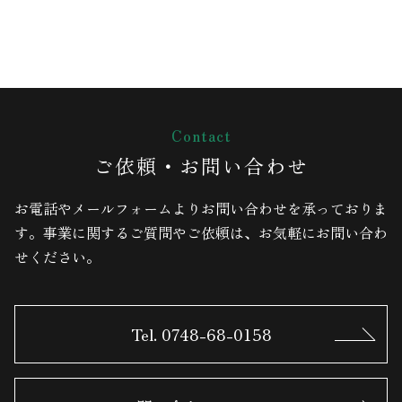
Contact
ご依頼・お問い合わせ
お電話やメールフォームよりお問い合わせを承っておりま
す。
事業に関するご質問やご依頼は、お気軽にお問い合わ
せください。
Tel. 0748-68-0158