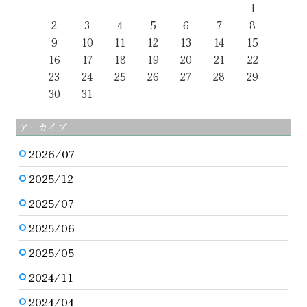
1
2
3
4
5
6
7
8
9
10
11
12
13
14
15
16
17
18
19
20
21
22
23
24
25
26
27
28
29
30
31
アーカイブ
2026/07
2025/12
2025/07
2025/06
2025/05
2024/11
2024/04