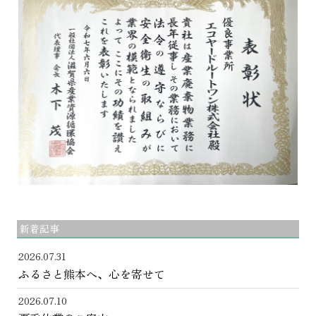
新着記事
2026.07.31
ふるさと熊本へ、心を寄せて
2026.07.10